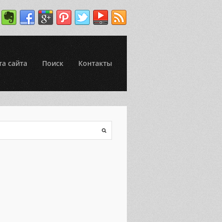
та сайта
Поиск
Контакты