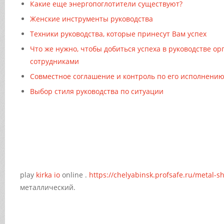
Какие еще энергопоглотители существуют?
Женские инструменты руководства
Техники руководства, которые принесут Вам успех
Что же нужно, чтобы добиться успеха в руководстве ор
сотрудниками
Совместное соглашение и контроль по его исполнени
Выбор стиля руководства по ситуации
play
kirka io
online .
https://chelyabinsk.profsafe.ru/metal-sh
металлический.