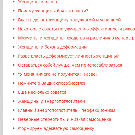
Женщины и власть
Почему женщины боятся власти?
Власть делает женщину популярной и успешной
Некоторые советы по улучшению эффективности руков
Мужчины и женщины: сходства и различия в манере р
Женщины и боязнь деформации
Разве власть деформирует личность женщины?
Оставаться собой лучше, чем приспосабливаться
"У меня ничего не получится!" Разве?
Помните о Ваших способностях!
Еще несколько советов
Женщины и энергопоглотители
Главный энергопоглотитель - перфекционизм
Неверные стереотипы и низкая самооценка
Формируем адекватную самооценку