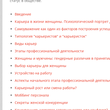
статус в обществе.
Введение
Карьера в жизни женщины. Психологический портрет
Самоуважение как один из факторов построения успе
Типология "карьеристов" и "карьеристок"
Виды карьер
Этапы профессиональной деятельности
Женщины и мужчины: гендерные различия в приняти
Выбор карьеры для женщины
Устройство на работу
Аспекты начального этапа профессиональной деятель
Карьерный рост или смена работы?
Моббинг персонала
Секреты женской конкуренции
Конкуренция: здоровое соперничество или конфликт?