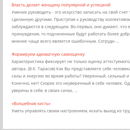
Власть делает женщину популярной и успешной
Умение руководить - это искусство записать на свой счет
сделанную другими. Приступая к руководству коллективо
заблуждаются в следующем. Во-первых, они думают, что е
принуждения, то подчиненные будут работать более добр
мнение чаще всего является ошибочным. Сотрудн ...
Формируем адекватную самооценку
Характеристика фиксирует не только оценку аттестуемого
автора. (В.К. Тарасов) Как Вы представляете себе человек
силы и энергию во время работы? Уверенный, сильный 
Конечно, нет! Скорее это неуверенный в себе человек. О
уверены в себе, в своих силах, ...
«Волшебная кисть»
Уметь управлять своим настроением, искать выход из труд