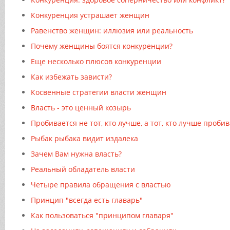
Конкуренция устрашает женщин
Равенство женщин: иллюзия или реальность
Почему женщины боятся конкуренции?
Еще несколько плюсов конкуренции
Как избежать зависти?
Косвенные стратегии власти женщин
Власть - это ценный козырь
Пробивается не тот, кто лучше, а тот, кто лучше проби
Рыбак рыбака видит издалека
Зачем Вам нужна власть?
Реальный обладатель власти
Четыре правила обращения с властью
Принцип "всегда есть главарь"
Как пользоваться "принципом главаря"