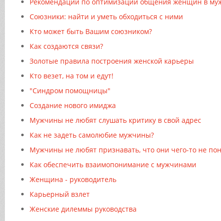
Рекомендации по оптимизации общения женщин в муж
Союзники: найти и уметь обходиться с ними
Кто может быть Вашим союзником?
Как создаются связи?
Золотые правила построения женской карьеры
Кто везет, на том и едут!
"Синдром помощницы"
Создание нового имиджа
Мужчины не любят слушать критику в свой адрес
Как не задеть самолюбие мужчины?
Мужчины не любят признавать, что они чего-то не п
Как обеспечить взаимопонимание с мужчинами
Женщина - руководитель
Карьерный взлет
Женские дилеммы руководства