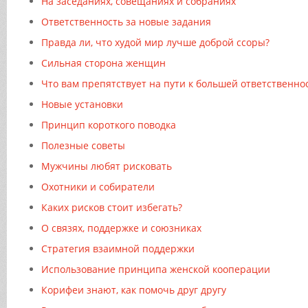
На заседаниях, совещаниях и собраниях
Ответственность за новые задания
Правда ли, что худой мир лучше доброй ссоры?
Сильная сторона женщин
Что вам препятствует на пути к большей ответственно
Новые установки
Принцип короткого поводка
Полезные советы
Мужчины любят рисковать
Охотники и собиратели
Каких рисков стоит избегать?
О связях, поддержке и союзниках
Стратегия взаимной поддержки
Использование принципа женской кооперации
Корифеи знают, как помочь друг другу