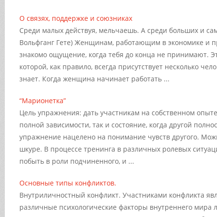
О связях, поддержке и союзниках
Среди малых действуя, мельчаешь. А среди больших и са
Вольфганг Гете) Женщинам, работающим в экономике и 
знакомо ощущение, когда тебя до конца не принимают. Эт
которой, как правило, всегда присутствует несколько чело
знает. Когда женщина начинает работать ...
“Марионетка”
Цель упражнения: дать участникам на собственном опыте
полной зависимости, так и состояние, когда другой полнос
упражнение нацелено на понимание чувств другого. Мож
шкуре. В процессе тренинга в различных ролевых ситуац
побыть в роли подчиненного, и ...
Основные типы конфликтов.
Внутриличностный конфликт. Участниками конфликта явл
различные психологические факторы внутреннего мира л