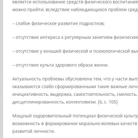
является использование средств физического воспитания
можно прийти, вследствие наблюдающихся проблем сред
– слабое физическое развитие подростков;
– отсутствие интереса к регулярным занятиям физическ
– отсутствие у юношей физической и психологической вы
– отсутствие культа здорового образа жизни.
Актуальность проблемы обусловлена тем, что у части вы
оказываются слабо сформированными такие важные лично
инициативность, выдержка, самостоятельность, смелость,
дисциплинированность, коллективизм. [6, с. 105]
Мощный оздоровительный потенциал физической культур
возможность в формировании морально-волевых качеств
развитой личности.