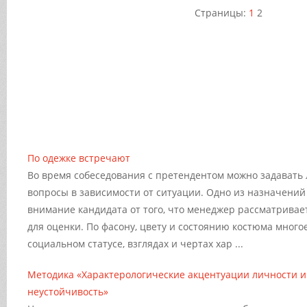
Страницы:
1
2
По одежке встречают
Во время собеседования с претендентом можно задават
вопросы в зависимости от ситуации. Одно из назначений 
внимание кандидата от того, что менеджер рассматривае
для оценки. По фасону, цвету и состоянию костюма много
социальном статусе, взглядах и чертах хар ...
Методика «Характерологические акцентуации личности и
неустойчивость»