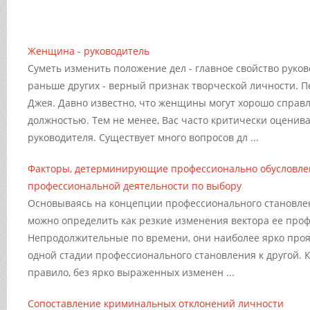
Женщина - руководитель
Суметь изменить положение дел - главное свойство руков
раньше других - верный признак творческой личности. П
Джея. Давно известно, что женщины могут хорошо справ
должностью. Тем не менее, Вас часто критически оценив
руководителя. Существует много вопросов дл ...
Факторы, детерминирующие профессионально обусловл
профессиональной деятельности по выбору
Основываясь на концепции профессионального становле
можно определить как резкие изменения вектора ее проф
Непродолжительные по времени, они наиболее ярко проя
одной стадии профессионального становления к другой. 
правило, без ярко выраженных изменен ...
Сопоставление криминальных отклонений личности