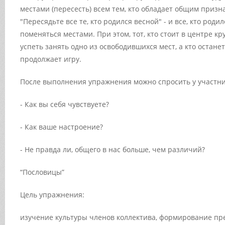
местами (пересесть) всем тем, кто обладает общим призна
"Пересядьте все те, кто родился весной" - и все, кто род
поменяться местами. При этом, тот, кто стоит в центре кр
успеть занять одно из освободившихся мест, а кто останет
продолжает игру.
После выполнения упражнения можно спросить у участни
- Как вы себя чувствуете?
- Как ваше настроение?
- Не правда ли, общего в нас больше, чем различий?
“Пословицы”
Цель упражнения:
изучение культуры членов коллектива, формирование пр