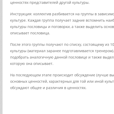
ценностях представителей другой культуры.
Инструкция: коллектив разбивается на группы в зависим
культуре. Каждая группа получает задние вспомнить наи
культуры пословицы и поговорки, а также выделить осно
описывает пословица.
После этого группы получают по списку, состоящему из 10
культуры (материал заранее подготавливается тренером).
подобрать аналогичную данной пословице и также выдел
которую она описывает.
На последующем этапе происходит обсуждение (лучше вы
основных ценностей, характерных для той или иной куль
обсуждают общее и различия в ценностях.