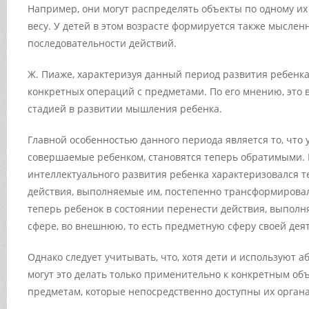
Например, они могут распределять объекты по одному их
весу. У детей в этом возрасте формируется также мыслен
последовательности действий.
Ж. Пиаже, характеризуя данный период развития ребенка
конкретных операций с предметами. По его мнению, это 
стадией в развитии мышления ребенка.
Главной особенностью данного периода является то, что
совершаемые ребенком, становятся теперь обратимыми. 
интеллектуального развития ребенка характеризовался т
действия, выполняемые им, постепенно трансформировал
теперь ребенок в состоянии перенести действия, выполн
сфере, во внешнюю, то есть предметную сферу своей дея
Однако следует учитывать, что, хотя дети и используют 
могут это делать только применительно к конкретным объе
предметам, которые непосредственно доступны их органа