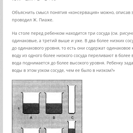
Объяснить смысл понятия «консервация» можно, описав 
проводил Ж. Пиаже.
На столе перед ребенком находится три сосуда (см. рисуно
одинаковые, а третий выше и уже. В два более низких со
до одинакового уровня, то есть они содержат одинаковое 
воду из одного более низкого сосуда переливают в более 
вода поднимается до более высокого уровня. Ребенку зад
воды в этом узком сосуде, чем ее было в низком?»