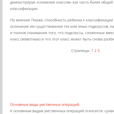
демонстрируя «сложение классов» как часть более общей 
классификации.
По мнению Пиаже, способность ребенка к классификации 
осознание им существования тех или иных подклассов, на
и полное понимание того, что подклассы, сложенные вмес
класс (животные) и что этот класс может быть снова разби
Страницы:
1
2
3
Основные виды умственных операций.
К основным видам умственных операций относятся: сравн