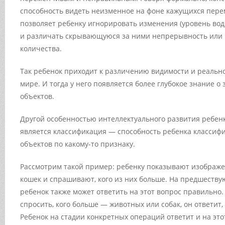
способность видеть неизменное на фоне кажущихся пере
позволяет ребенку игнорировать изменения (уровень воды
и различать скрывающуюся за ними непрерывность или
количества.
Так ребенок приходит к различению видимости и реальн
мире. И тогда у него появляется более глубокое знание о
объектов.
Другой особенностью интеллектуального развития ребенк
является классификация — способность ребенка классиф
объектов по какому-то признаку.
Рассмотрим такой пример: ребенку показывают изображе
кошек и спрашивают, кого из них больше. На предшеств
ребенок также может ответить на этот вопрос правильно.
спросить, кого больше — животных или собак, он ответит,
Ребенок на стадии конкретных операций ответит и на это