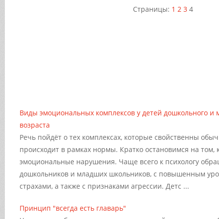
Страницы:
1
2
3
4
Виды эмоциональных комплексов у детей дошкольного и 
возраста
Речь пойдёт о тех комплексах, которые свойственны обы
происходит в рамках нормы. Кратко остановимся на том, 
эмоциональные нарушения. Чаще всего к психологу обр
дошкольников и младших школьников, с повышенным уро
страхами, а также с признаками агрессии. Детс ...
Принцип "всегда есть главарь"