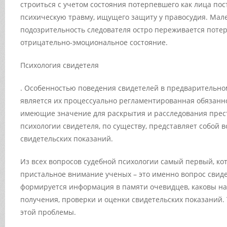
строиться с учетом состояния потерпевшего как лица по
психическую травму, ищущего защиту у правосудия. Мал
подозрительность следователя остро переживается потер
отрицательно-эмоциональное состояние.
Психология свидетеля
. Особенностью поведения свидетелей в предварительном 
является их процессуально регламентированная обязанно
имеющие значение для раскрытия и расследования прес
психологии свидетеля, по существу, представляет собой 
свидетельских показаний.
Из всех вопросов судебной психологии самый первый, ко
пристальное внимание ученых – это именно вопрос свиде
формируется информация в памяти очевидцев, каковы 
получения, проверки и оценки свидетельских показаний.
этой проблемы.