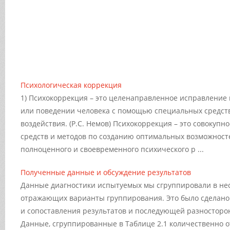
Психологическая коррекция
1) Психокоррекция – это целенаправленное исправление 
или поведении человека с помощью специальных средств
воздействия. (Р.С. Немов) Психокоррекция – это совокупн
средств и методов по созданию оптимальных возможносте
полноценного и своевременного психического р ...
Полученные данные и обсуждение результатов
Данные диагностики испытуемых мы сгруппировали в нес
отражающих варианты группирования. Это было сделано 
и сопоставления результатов и последующей разносторо
Данные, сгруппированные в Таблице 2.1 количественно 