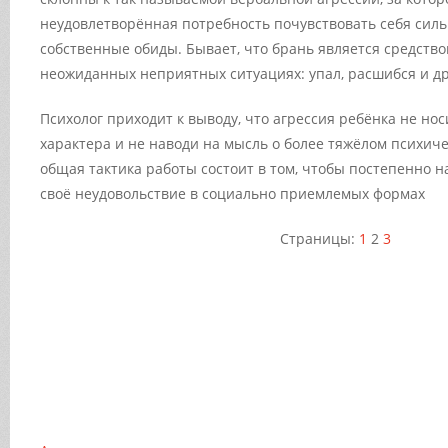
неудовлетворённая потребность почувствовать себя силь
собственные обиды. Бывает, что брань является средств
неожиданных неприятных ситуациях: упал, расшибся и др
Психолог приходит к выводу, что агрессия ребёнка не но
характера и не наводи на мысль о более тяжёлом психиче
общая тактика работы состоит в том, чтобы постепенно 
своё неудовольствие в социально приемлемых формах
Страницы:
1
2
3