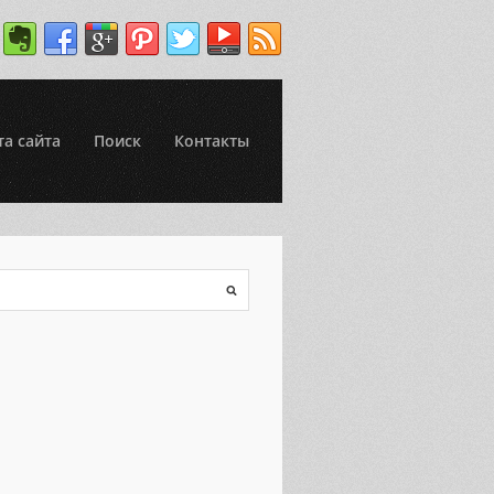
та сайта
Поиск
Контакты