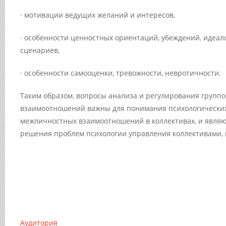
· мотивации ведущих желаний и интересов,
· особенности ценностных ориентаций, убеждений, идеал
сценариев,
· особенности самооценки, тревожности, невротичности.
Таким образом, вопросы анализа и регулирования групп
взаимоотношений важны для понимания психологически
межличностных взаимоотношений в коллективах, и явля
решения проблем психологии управления коллективами, 
Аудитория