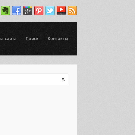
та сайта
Поиск
Контакты