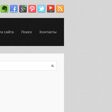
та сайта
Поиск
Контакты