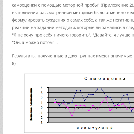
самооценки с помощью моторной пробы" (Приложение 2).
выполнении рассмотренной методики было отмечено не
формулировать суждения о самих себе, а так же негатив
реакции на задание методики, которые выражались в сл
"Я не хочу про себя ничего говорить", "Давайте, я лучше 
"Ой, а можно потом"…
Результаты, полученные в двух группах имеют значимые р
8)