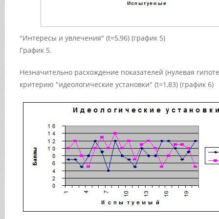
"Интересы и увлечения" (t=5,96) (график 5)
График 5.
Незначительно расхождение показателей (нулевая гипоте
критерию "идеологические установки" (t=1,83) (график 6)