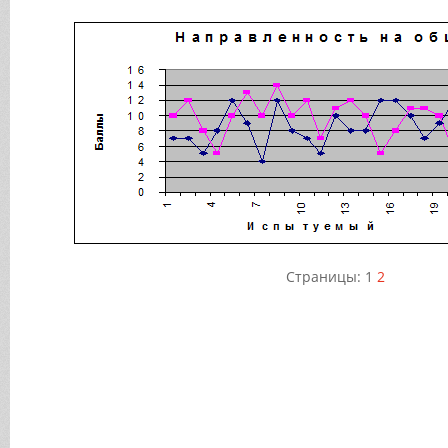
Страницы:
1
2