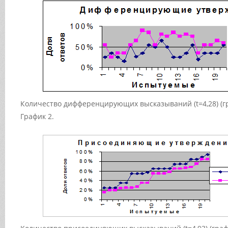
Количество дифференцирующих высказываний (t=4,28) (г
График 2.