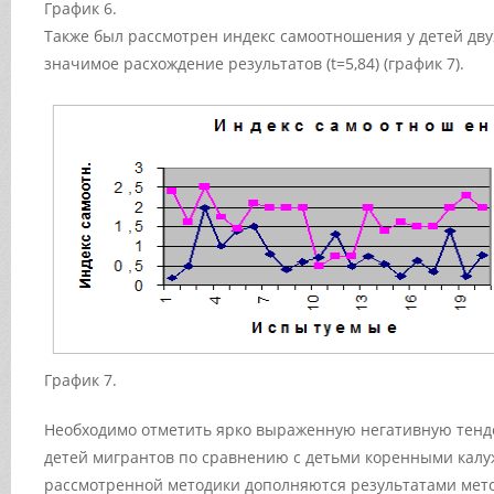
График 6.
Также был рассмотрен индекс самоотношения у детей дву
значимое расхождение результатов (t=5,84) (график 7).
График 7.
Необходимо отметить ярко выраженную негативную тен
детей мигрантов по сравнению с детьми коренными калу
рассмотренной методики дополняются результатами мето