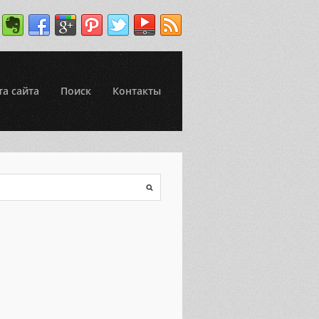
та сайта
Поиск
Контакты