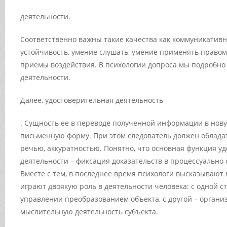
деятельности.
Соответственно важны такие качества как коммуникативн
устойчивость, умение слушать, умение применять право
приемы воздействия. В психологии допроса мы подробно 
деятельности.
Далее,
удостоверительная деятельность
. Сущность ее в переводе полученной информации в нов
письменную форму. При этом следователь должен облада
речью, аккуратностью. Понятно, что основная функция у
деятельности – фиксация доказательств в процессуально
Вместе с тем, в последнее время психологи высказывают 
играют двоякую роль в деятельности человека: с одной с
управлении преобразованием объекта, с другой –
органи
мыслительную деятельность субъекта.