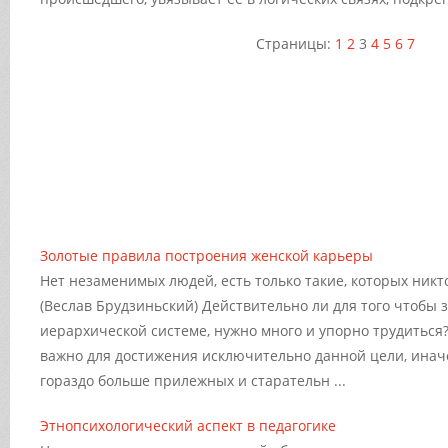
Страницы:
1
2
3
4
5
6
7
Золотые правила построения женской карьеры
Нет незаменимых людей, есть только такие, которых никт
(Веслав Брудзиньский) Действительно ли для того чтобы 
иерархической системе, нужно много и упорно трудиться?
важно для достижения исключительно данной цели, инач
гораздо больше прилежных и старательн ...
Этнопсихологический аспект в педагогике