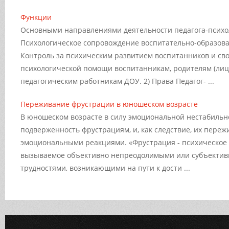
Функции
Основными направлениями деятельности педагога-психо
Психологическое сопровождение воспитательно-образова
Контроль за психическим развитием воспитанников и св
психологической помощи воспитанникам, родителям (ли
педагогическим работникам ДОУ. 2) Права Педагог- ...
Переживание фрустрации в юношеском возрасте
В юношеском возрасте в силу эмоциональной нестабильн
подверженность фрустрациям, и, как следствие, их пере
эмоциональными реакциями. «Фрустрация - психическое 
вызываемое объективно непреодолимыми или субъектив
трудностями, возникающими на пути к дости ...