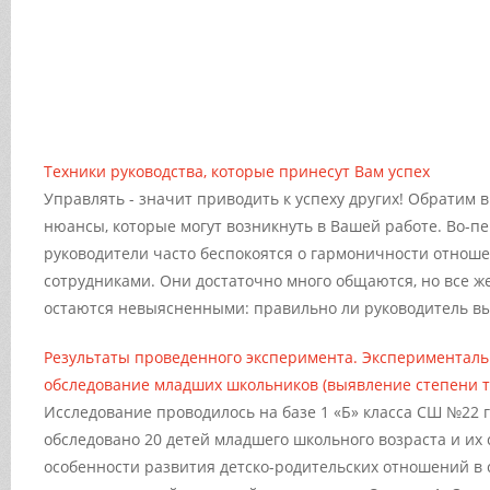
Техники руководства, которые принесут Вам успех
Управлять - значит приводить к успеху других! Обратим
нюансы, которые могут возникнуть в Вашей работе. Во-п
руководители часто беспокоятся о гармоничности отнош
сотрудниками. Они достаточно много общаются, но все ж
остаются невыясненными: правильно ли руководитель выб
Результаты проведенного эксперимента. Эксперименталь
обследование младших школьников (выявление степени 
Исследование проводилось на базе 1 «Б» класса СШ №22 
обследовано 20 детей младшего школьного возраста и их 
особенности развития детско-родительских отношений в 