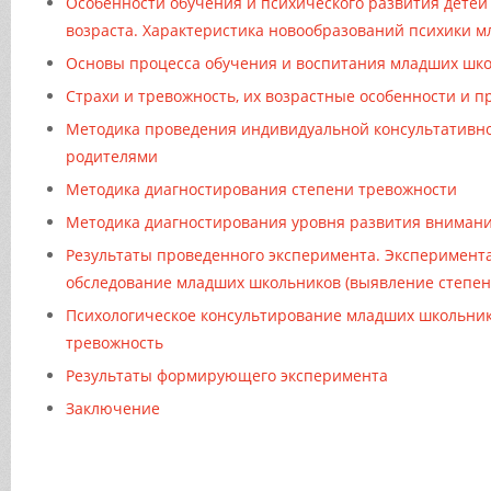
Особенности обучения и психического развития детей
возраста. Характеристика новообразований психики 
Основы процесса обучения и воспитания младших шк
Страхи и тревожность, их возрастные особенности и 
Методика проведения индивидуальной консультативно
родителями
Методика диагностирования степени тревожности
Методика диагностирования уровня развития вниман
Результаты проведенного эксперимента. Эксперимент
обследование младших школьников (выявление степен
Психологическое консультирование младших школьн
тревожность
Результаты формирующего эксперимента
Заключение