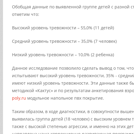
Обобщая данные по выявленной группе детей с разной с
отметим что:
Высокий уровень тревожности – 55,0% (11 детей)
Средний уровень тревожности – 35,0% (7 человек)
Низкий уровень тревожности – 10,0% (2 ребенка)
Данное исследование позволило сделать вывод о том, чт
испытывают высокий уровень тревожности, 35% - средний
имеют низкий уровень тревожности. Эти данные также 
методикой «Кактус» и по результатам анкетирования взр
poly.ru
модульное напольное пвх покрытие.
Таким образом, в ходе диагностики, в совокупности выше
выявилась группа детей (18 человек) с высоким уровнем т
также с высокой степенью агрессии, и именно на этих де
направлена наша коррекционно-развивающая программ