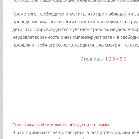
Кроме того, необходимо отметить, что при наблюдении за
проведения диагностических занятий мы видим, что труд
дети. Это сопровождается чувством тревоги, неудовлетво
неудовлетворённость они компенсируют затем в свободной
проявляют себя агрессивно, сердятся, зло смотрят на окр
Страницы:
1
2
3
4
5
6
Союзники: найти и уметь обходиться с ними
В рай принимают не по заслугам, а по протекции, иначе 