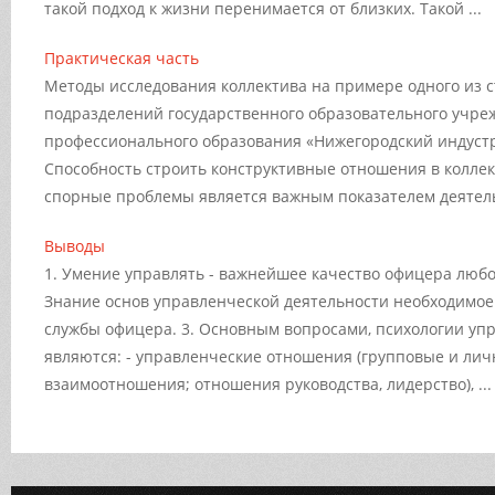
такой подход к жизни перенимается от близких. Такой ...
Практическая часть
Методы исследования коллектива на примере одного из 
подразделений государственного образовательного учре
профессионального образования «Нижегородский индуст
Способность строить конструктивные отношения в колле
спорные проблемы является важным показателем деятельн
Выводы
1. Умение управлять - важнейшее качество офицера любог
Знание основ управленческой деятельности необходимое
службы офицера. 3. Основным вопросами, психологии упр
являются: - управленческие отношения (групповые и ли
взаимоотношения; отношения руководства, лидерство), ...