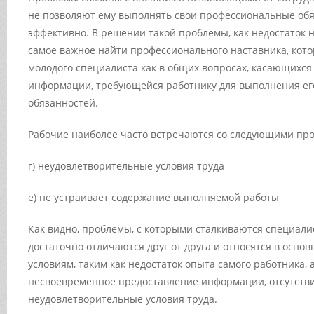
не позволяют ему выполнять свои профессиональные об
эффективно. В решении такой проблемы, как недостаток
самое важное найти профессионального наставника, кот
молодого специалиста как в общих вопросах, касающихся 
информации, требующейся работнику для выполнения ег
обязанностей.
Рабочие наиболее часто встречаются со следующими пр
г) неудовлетворительные условия труда
е) не устраивает содержание выполняемой работы
Как видно, проблемы, с которыми сталкиваются специали
достаточно отличаются друг от друга и относятся в осно
условиям, таким как недостаток опыта самого работника, а
несвоевременное предоставление информации, отсутстви
неудовлетворительные условия труда.