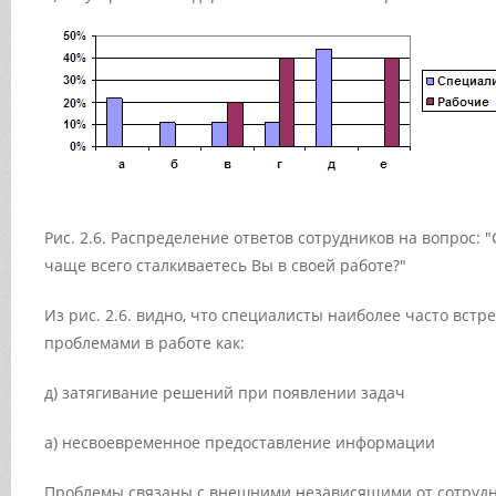
Рис. 2.6. Распределение ответов сотрудников на вопрос:
чаще всего сталкиваетесь Вы в своей работе?"
Из рис. 2.6. видно, что специалисты наиболее часто встр
проблемами в работе как:
д) затягивание решений при появлении задач
а) несвоевременное предоставление информации
Проблемы связаны с внешними независящими от сотрудн